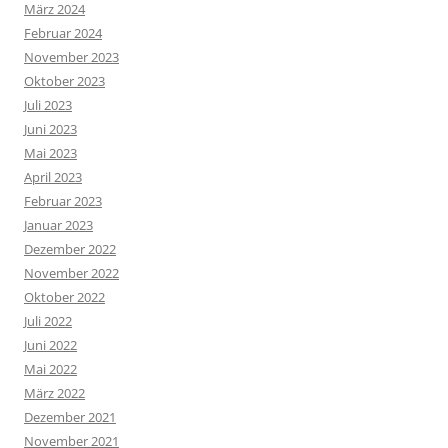
März 2024
Februar 2024
November 2023
Oktober 2023
Juli 2023
Juni 2023
Mai 2023
April 2023
Februar 2023
Januar 2023
Dezember 2022
November 2022
Oktober 2022
Juli 2022
Juni 2022
Mai 2022
März 2022
Dezember 2021
November 2021