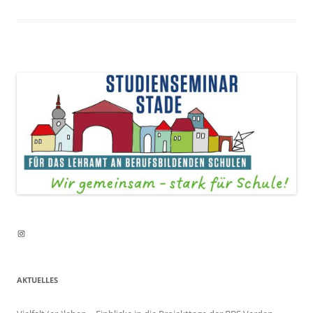
Instagram
AKTUELLES