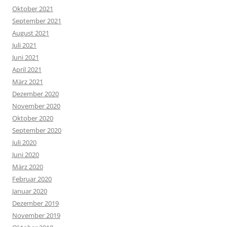
Oktober 2021
September 2021
August 2021
Juli 2021
Juni 2021
April 2021
März 2021
Dezember 2020
November 2020
Oktober 2020
September 2020
Juli 2020
Juni 2020
März 2020
Februar 2020
Januar 2020
Dezember 2019
November 2019