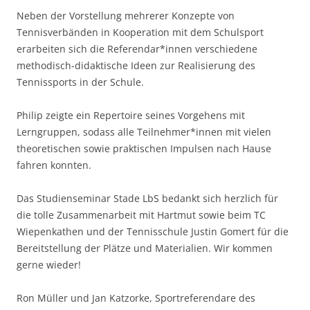
Neben der Vorstellung mehrerer Konzepte von
Tennisverbänden in Kooperation mit dem Schulsport
erarbeiten sich die Referendar*innen verschiedene
methodisch-didaktische Ideen zur Realisierung des
Tennissports in der Schule.
Philip zeigte ein Repertoire seines Vorgehens mit
Lerngruppen, sodass alle Teilnehmer*innen mit vielen
theoretischen sowie praktischen Impulsen nach Hause
fahren konnten.
Das Studienseminar Stade LbS bedankt sich herzlich für
die tolle Zusammenarbeit mit Hartmut sowie beim TC
Wiepenkathen und der Tennisschule Justin Gomert für die
Bereitstellung der Plätze und Materialien. Wir kommen
gerne wieder!
Ron Müller und Jan Katzorke, Sportreferendare des