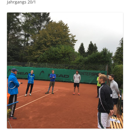
Jahrgangs 20/1