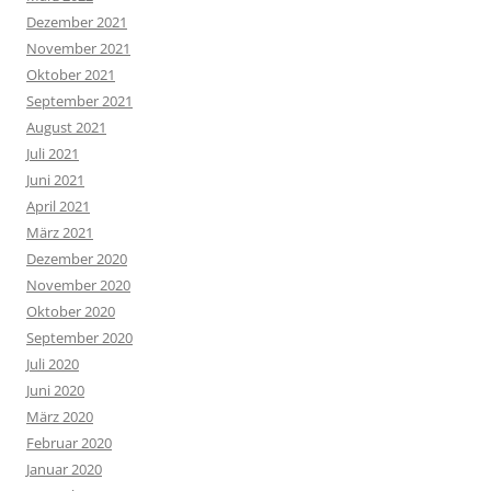
Dezember 2021
November 2021
Oktober 2021
September 2021
August 2021
Juli 2021
Juni 2021
April 2021
März 2021
Dezember 2020
November 2020
Oktober 2020
September 2020
Juli 2020
Juni 2020
März 2020
Februar 2020
Januar 2020