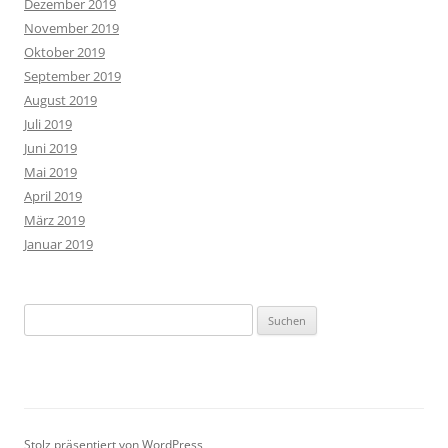
Dezember 2019
November 2019
Oktober 2019
September 2019
August 2019
Juli 2019
Juni 2019
Mai 2019
April 2019
März 2019
Januar 2019
Suchen
nach:
Stolz präsentiert von WordPress