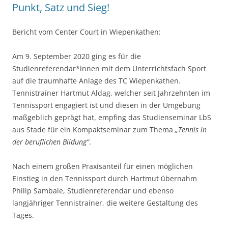
Punkt, Satz und Sieg!
Bericht vom Center Court in Wiepenkathen:
Am 9. September 2020 ging es für die
Studienreferendar*innen mit dem Unterrichtsfach Sport
auf die traumhafte Anlage des TC Wiepenkathen.
Tennistrainer Hartmut Aldag, welcher seit Jahrzehnten im
Tennissport engagiert ist und diesen in der Umgebung
maßgeblich geprägt hat, empfing das Studienseminar LbS
aus Stade für ein Kompaktseminar zum Thema
„Tennis in
der beruflichen Bildung“
.
Nach einem großen Praxisanteil für einen möglichen
Einstieg in den Tennissport durch Hartmut übernahm
Philip Sambale, Studienreferendar und ebenso
langjähriger Tennistrainer, die weitere Gestaltung des
Tages.