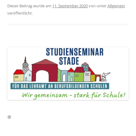
Dieser Beitrag wurde am
11. September 2020
von
unter
Allgemein
veröffentlicht.
Instagram