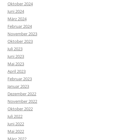
Oktober 2024
Juni 2024
März 2024
Februar 2024
November 2023
Oktober 2023
Juli 2023
Juni 2023
Mai 2023
April 2023
Februar 2023
Januar 2023
Dezember 2022
November 2022
Oktober 2022
Juli 2022
Juni 2022
Mai 2022
März 2022