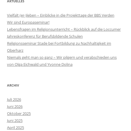
AKTUELLES
Vielfalt (er-)leben – Einblicke in die Projekttage der BBS Verden
Wir sind Europaseminar!
Lebensfragen im Religionsunterricht – Rückblick auf die Loccumer
Jahreskonferenz für Berufsbildende Schulen
Religionsseminar Stade bei Fortbildung zu Nachhaltigkeit im
Oberharz
Niemals geht man so ganz – Wir pilgern und verabschieden uns
von Olga Eichwald und Yvonne Dolina
ARCHIV
Juli 2026
Juni 2026
Oktober 2025
Juni 2025
April 2025