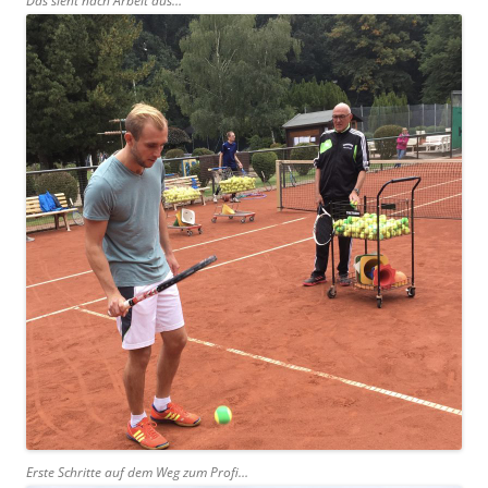
Das sieht nach Arbeit aus…
Erste Schritte auf dem Weg zum Profi…