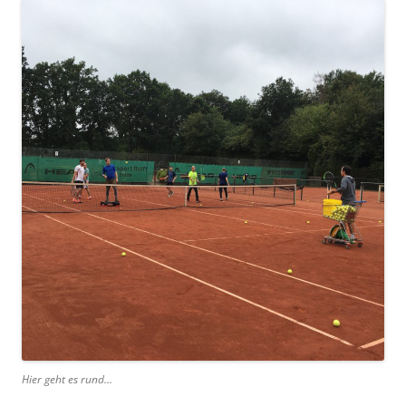
Hier geht es rund…