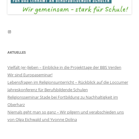
Instagram
AKTUELLES
Vielfalt (er-)leben – Einblicke in die Projekttage der BBS Verden
Wir sind Europaseminar!
Lebensfragen im Religionsunterricht – Rückblick auf die Loccumer
Jahreskonferenz für Berufsbildende Schulen
Religionsseminar Stade bei Fortbildung zu Nachhaltigkeit im
Oberharz
Niemals geht man so ganz – Wir pilgern und verabschieden uns
von Olga Eichwald und Yvonne Dolina