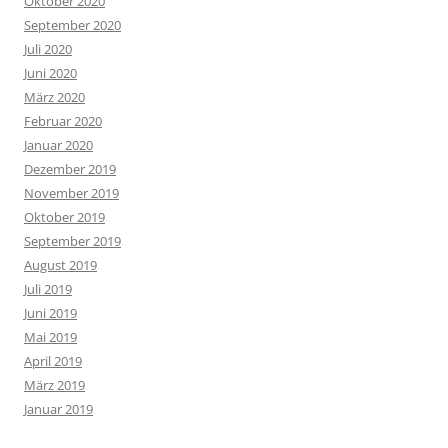
Oktober 2020
September 2020
Juli 2020
Juni 2020
März 2020
Februar 2020
Januar 2020
Dezember 2019
November 2019
Oktober 2019
September 2019
August 2019
Juli 2019
Juni 2019
Mai 2019
April 2019
März 2019
Januar 2019