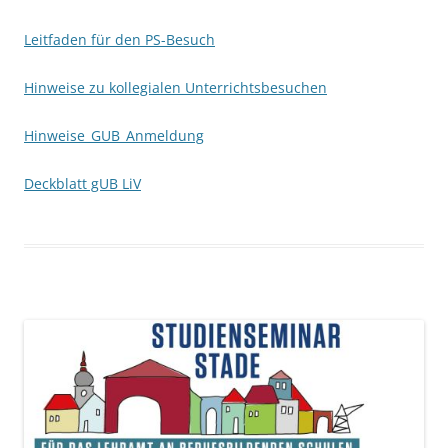
Leitfaden für den PS-Besuch
Hinweise zu kollegialen Unterrichtsbesuchen
Hinweise_GUB_Anmeldung
Deckblatt gUB LiV