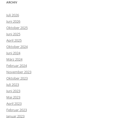
ARCHIV
Juli 2026
Juni 2026
Oktober 2025
Juni 2025
April 2025
Oktober 2024
Juni 2024
März 2024
Februar 2024
November 2023
Oktober 2023
Juli 2023
Juni 2023
Mai 2023
April 2023
Februar 2023
Januar 2023