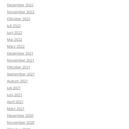
Dezember 2022
November 2022
Oktober 2022
Juli 2022
Juni 2022
Mai 2022
März 2022
Dezember 2021
November 2021
Oktober 2021
September 2021
August 2021
Juli 2021
Juni 2021
April 2021
März 2021
Dezember 2020
November 2020