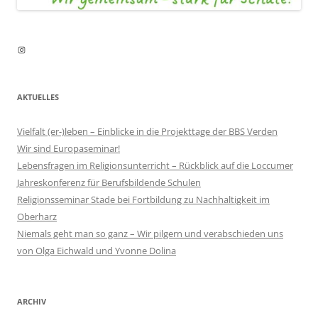
Instagram
AKTUELLES
Vielfalt (er-)leben – Einblicke in die Projekttage der BBS Verden
Wir sind Europaseminar!
Lebensfragen im Religionsunterricht – Rückblick auf die Loccumer
Jahreskonferenz für Berufsbildende Schulen
Religionsseminar Stade bei Fortbildung zu Nachhaltigkeit im
Oberharz
Niemals geht man so ganz – Wir pilgern und verabschieden uns
von Olga Eichwald und Yvonne Dolina
ARCHIV