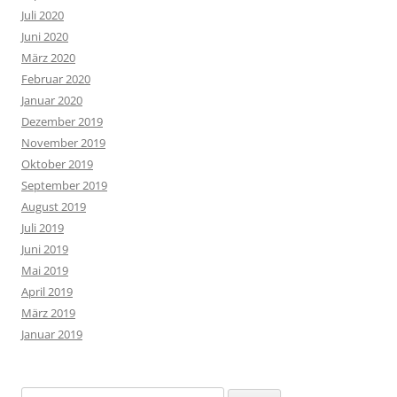
Juli 2020
Juni 2020
März 2020
Februar 2020
Januar 2020
Dezember 2019
November 2019
Oktober 2019
September 2019
August 2019
Juli 2019
Juni 2019
Mai 2019
April 2019
März 2019
Januar 2019
Suchen