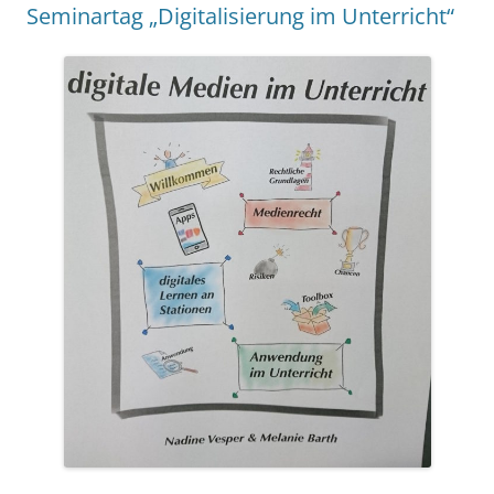
Seminartag „Digitalisierung im Unterricht“