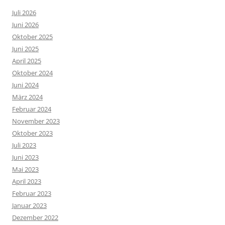
Juli 2026
Juni 2026
Oktober 2025
Juni 2025
April 2025
Oktober 2024
Juni 2024
März 2024
Februar 2024
November 2023
Oktober 2023
Juli 2023
Juni 2023
Mai 2023
April 2023
Februar 2023
Januar 2023
Dezember 2022