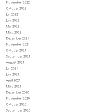
November 2022
Oktober 2022
Juli 2022
Juni 2022
Mai 2022
März 2022
Dezember 2021
November 2021
Oktober 2021
September 2021
August 2021
Juli 2021
Juni 2021
April 2021
März 2021
Dezember 2020
November 2020
Oktober 2020
September 2020