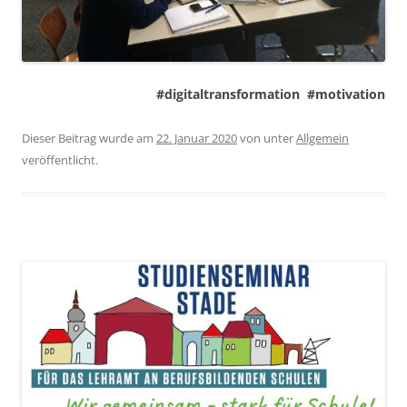
#digitaltransformation #motivation
Dieser Beitrag wurde am
22. Januar 2020
von
unter
Allgemein
veröffentlicht.