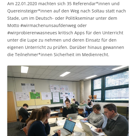
Am 22.01.2020 machten sich 35 Referendar*innen und
Quereinsteiger*innen auf den Weg nach Soltau statt nach
Stade, um im Deutsch- oder Politikseminar unter dem
Motto #wirmachenunsaufdenweg oder
#wirprobierenwasneues kritisch Apps für den Unterricht
unter die Lupe zu nehmen und deren Einsatz für den
eigenen Unterricht zu prüfen. Darüber hinaus gewannen
die Teilnehmer*innen Sicherheit im Medienrecht.