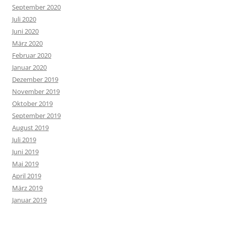
September 2020
Juli 2020
Juni 2020
März 2020
Februar 2020
Januar 2020
Dezember 2019
November 2019
Oktober 2019
September 2019
August 2019
Juli 2019
Juni 2019
Mai 2019
April 2019
März 2019
Januar 2019