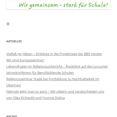
Instagram
AKTUELLES
Vielfalt (er-)leben – Einblicke in die Projekttage der BBS Verden
Wir sind Europaseminar!
Lebensfragen im Religionsunterricht – Rückblick auf die Loccumer
Jahreskonferenz für Berufsbildende Schulen
Religionsseminar Stade bei Fortbildung zu Nachhaltigkeit im
Oberharz
Niemals geht man so ganz – Wir pilgern und verabschieden uns
von Olga Eichwald und Yvonne Dolina
ARCHIV