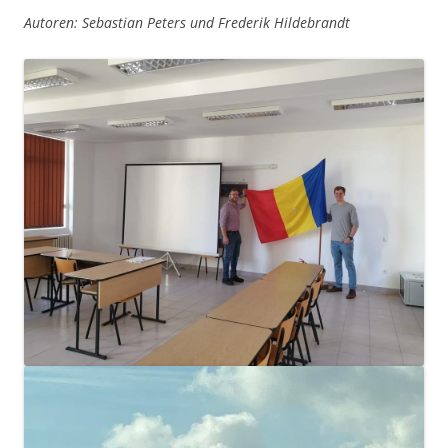
Autoren: Sebastian Peters und Frederik Hildebrandt