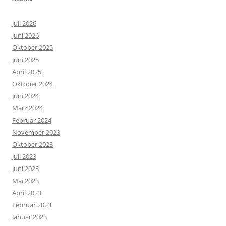
Juli 2026
Juni 2026
Oktober 2025
Juni 2025
April 2025
Oktober 2024
Juni 2024
März 2024
Februar 2024
November 2023
Oktober 2023
Juli 2023
Juni 2023
Mai 2023
April 2023
Februar 2023
Januar 2023