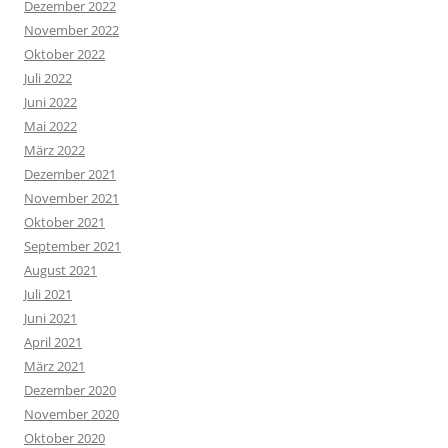
Dezember 2022
November 2022
Oktober 2022
Juli 2022
Juni 2022
Mai 2022
März 2022
Dezember 2021
November 2021
Oktober 2021
September 2021
August 2021
Juli 2021
Juni 2021
April 2021
März 2021
Dezember 2020
November 2020
Oktober 2020