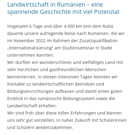
Landwirtschaft in Rumänien – eine
spannende Geschichte mit viel Potenzial
Insgesamt 6 Tage und über 4.000 km (mit dem Auto)
dauerte unsere aufregende Reise nach Rumänien, die wir
im November 2022 im Rahmen der Zusatzqualifikation
„Internationalisierung“ am Studienseminar in Stade
unternehmen konnten.
Wir durften ein wunderschönes und vielfältiges Land mit
sehr herzlichen und gastfreundlichen Menschen
kennenlernen. In diesen intensiven Tagen konnten wir
Kontakte zu landwirtschaftlichen Betrieben und
Bildungseinrichtungen aufbauen und damit einen guten
Einblick in das rumänische Bildungssystem sowie die
Landwirtschaft erhalten.
Wir sind froh über diese tollen Erfahrungen und können
uns sehr gut vorstellen, in naher Zukunft mit Schülerinnen
und Schülern wiederzukommen.