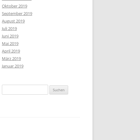
Oktober 2019
September 2019
August 2019
Juli 2019
Juni 2019
Mai 2019
April 2019
März 2019
Januar 2019
Suchen
nach: