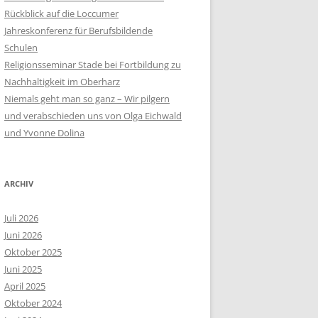
Rückblick auf die Loccumer
Jahreskonferenz für Berufsbildende
Schulen
Religionsseminar Stade bei Fortbildung zu
Nachhaltigkeit im Oberharz
Niemals geht man so ganz – Wir pilgern
und verabschieden uns von Olga Eichwald
und Yvonne Dolina
ARCHIV
Juli 2026
Juni 2026
Oktober 2025
Juni 2025
April 2025
Oktober 2024