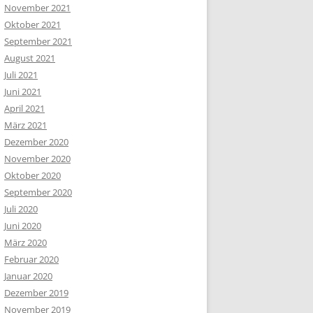
November 2021
Oktober 2021
September 2021
August 2021
Juli 2021
Juni 2021
April 2021
März 2021
Dezember 2020
November 2020
Oktober 2020
September 2020
Juli 2020
Juni 2020
März 2020
Februar 2020
Januar 2020
Dezember 2019
November 2019