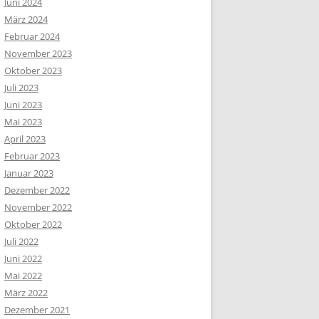
Juni 2024
März 2024
Februar 2024
November 2023
Oktober 2023
Juli 2023
Juni 2023
Mai 2023
April 2023
Februar 2023
Januar 2023
Dezember 2022
November 2022
Oktober 2022
Juli 2022
Juni 2022
Mai 2022
März 2022
Dezember 2021