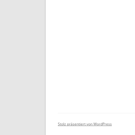
Stolz präsentiert von WordPress