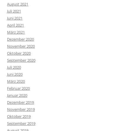
August 2021
Juli 2021
Juni 2021
April 2021
März 2021
Dezember 2020
November 2020
Oktober 2020
September 2020
Juli 2020
Juni 2020
März 2020
Februar 2020
Januar 2020
Dezember 2019
November 2019
Oktober 2019
September 2019
August 2019