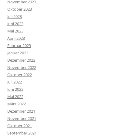
November 2023
Oktober 2023
Juli 2023
Juni 2023
Mai 2023
April 2023
Februar 2023
Januar 2023
Dezember 2022
November 2022
Oktober 2022
Juli 2022
Juni 2022
Mai 2022
März 2022
Dezember 2021
November 2021
Oktober 2021
September 2021