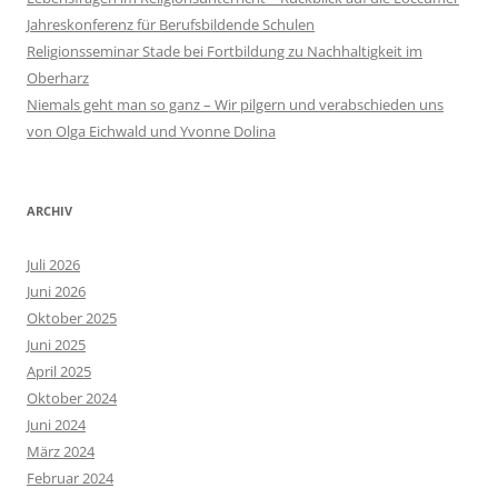
Jahreskonferenz für Berufsbildende Schulen
Religionsseminar Stade bei Fortbildung zu Nachhaltigkeit im
Oberharz
Niemals geht man so ganz – Wir pilgern und verabschieden uns
von Olga Eichwald und Yvonne Dolina
ARCHIV
Juli 2026
Juni 2026
Oktober 2025
Juni 2025
April 2025
Oktober 2024
Juni 2024
März 2024
Februar 2024