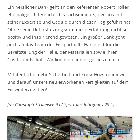
Ein herzlicher Dank geht an den Referenten Robert Holler,
ehemaliger Referendar des Fachseminars, der uns mit
seiner Expertise und Geduld durch diesen Tag geführt hat.
Ohne seine Unterstützung wäre diese Erfahrung nicht so
positiv und inspirierend gewesen. Ein großer Dank geht
auch an das Team der Eissporthalle Harsefeld für die
Bereitstellung der Halle, der Materialien sowie ihrer
Gastfreundschaft. Wir kommen immer gerne zu euch!
Mit deutliche mehr Sicherheit und Know How freuen wir
uns darauf, unsere neu erworbenen Fertigkeiten auf dem
Eis weiterzugeben!
Jan Christoph Struensee (LiV Sport des Jahrgangs 23.1)