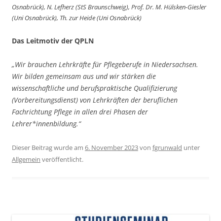
Osnabrück), N. Lefherz (StS Braunschweig), Prof. Dr. M. Hülsken-Giesler
(Uni Osnabrück), Th. zur Heide (Uni Osnabrück)
Das Leitmotiv der QPLN
„Wir brauchen Lehrkräfte für Pflegeberufe in Niedersachsen.
Wir bilden gemeinsam aus und wir stärken die
wissenschaftliche und berufspraktische Qualifizierung
(Vorbereitungsdienst) von Lehrkräften der beruflichen
Fachrichtung Pflege in allen drei Phasen der
Lehrer*innenbildung.“
Dieser Beitrag wurde am
6. November 2023
von
fgrunwald
unter
Allgemein
veröffentlicht.