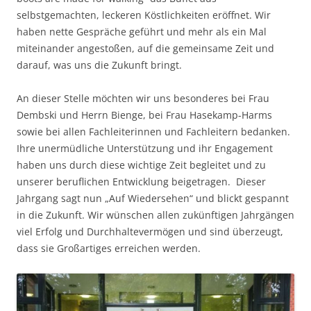
selbstgemachten, leckeren Köstlichkeiten eröffnet. Wir
haben nette Gespräche geführt und mehr als ein Mal
miteinander angestoßen, auf die gemeinsame Zeit und
darauf, was uns die Zukunft bringt.
An dieser Stelle möchten wir uns besonderes bei Frau
Dembski und Herrn Bienge, bei Frau Hasekamp-Harms
sowie bei allen Fachleiterinnen und Fachleitern bedanken.
Ihre unermüdliche Unterstützung und ihr Engagement
haben uns durch diese wichtige Zeit begleitet und zu
unserer beruflichen Entwicklung beigetragen. Dieser
Jahrgang sagt nun „Auf Wiedersehen“ und blickt gespannt
in die Zukunft. Wir wünschen allen zukünftigen Jahrgängen
viel Erfolg und Durchhaltevermögen und sind überzeugt,
dass sie Großartiges erreichen werden.