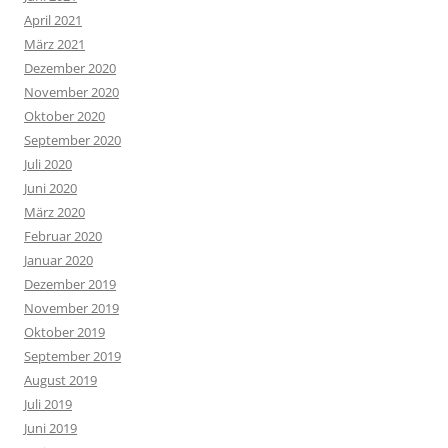
April 2021
März 2021
Dezember 2020
November 2020
Oktober 2020
September 2020
Juli 2020
Juni 2020
März 2020
Februar 2020
Januar 2020
Dezember 2019
November 2019
Oktober 2019
September 2019
August 2019
Juli 2019
Juni 2019