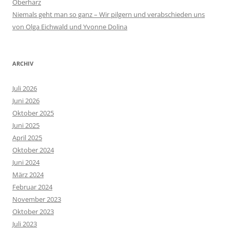
Oberharz
Niemals geht man so ganz – Wir pilgern und verabschieden uns
von Olga Eichwald und Yvonne Dolina
ARCHIV
Juli 2026
Juni 2026
Oktober 2025
Juni 2025
April 2025
Oktober 2024
Juni 2024
März 2024
Februar 2024
November 2023
Oktober 2023
Juli 2023