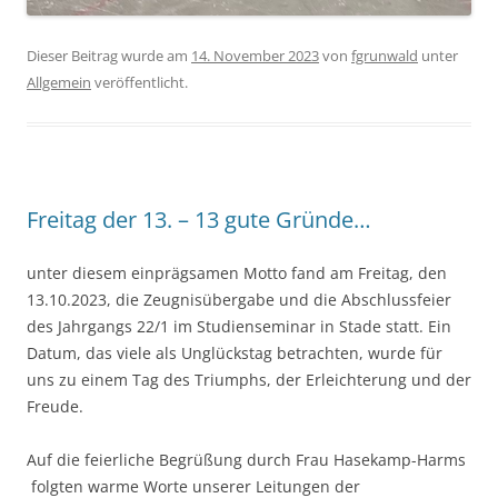
Dieser Beitrag wurde am
14. November 2023
von
fgrunwald
unter
Allgemein
veröffentlicht.
Freitag der 13. – 13 gute Gründe…
unter diesem einprägsamen Motto fand am Freitag, den
13.10.2023, die Zeugnisübergabe und die Abschlussfeier
des Jahrgangs 22/1 im Studienseminar in Stade statt. Ein
Datum, das viele als Unglückstag betrachten, wurde für
uns zu einem Tag des Triumphs, der Erleichterung und der
Freude.
Auf die feierliche Begrüßung durch Frau Hasekamp-Harms
folgten warme Worte unserer Leitungen der