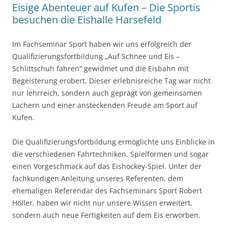
Eisige Abenteuer auf Kufen – Die Sportis
besuchen die Eishalle Harsefeld
Im Fachseminar Sport haben wir uns erfolgreich der
Qualifizierungsfortbildung „Auf Schnee und Eis –
Schlittschuh fahren“ gewidmet und die Eisbahn mit
Begeisterung erobert. Dieser erlebnisreiche Tag war nicht
nur lehrreich, sondern auch geprägt von gemeinsamen
Lachern und einer ansteckenden Freude am Sport auf
Kufen.
Die Qualifizierungsfortbildung ermöglichte uns Einblicke in
die verschiedenen Fahrtechniken, Spielformen und sogar
einen Vorgeschmack auf das Eishockey-Spiel. Unter der
fachkundigen Anleitung unseres Referenten, dem
ehemaligen Referendar des Fachseminars Sport Robert
Holler, haben wir nicht nur unsere Wissen erweitert,
sondern auch neue Fertigkeiten auf dem Eis erworben.