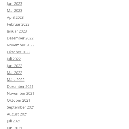
Juni 2023
Mai 2023
April 2023
Februar 2023
Januar 2023
Dezember 2022
November 2022
Oktober 2022
Juli 2022
Juni 2022
Mai 2022
März 2022
Dezember 2021
November 2021
Oktober 2021
September 2021
August 2021
Juli 2021
Juni 2021