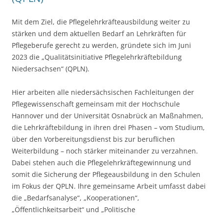
Mit dem Ziel, die Pflegelehrkräfteausbildung weiter zu
stärken und dem aktuellen Bedarf an Lehrkräften für
Pflegeberufe gerecht zu werden, gründete sich im Juni
2023 die „Qualitätsinitiative Pflegelehrkräftebildung
Niedersachsen“ (QPLN).
Hier arbeiten alle niedersächsischen Fachleitungen der
Pflegewissenschaft gemeinsam mit der Hochschule
Hannover und der Universität Osnabrück an Maßnahmen,
die Lehrkräftebildung in ihren drei Phasen – vom Studium,
über den Vorbereitungsdienst bis zur beruflichen
Weiterbildung – noch stärker miteinander zu verzahnen.
Dabei stehen auch die Pflegelehrkräftegewinnung und
somit die Sicherung der Pflegeausbildung in den Schulen
im Fokus der QPLN. Ihre gemeinsame Arbeit umfasst dabei
die „Bedarfsanalyse“, „Kooperationen“,
„Öffentlichkeitsarbeit“ und „Politische