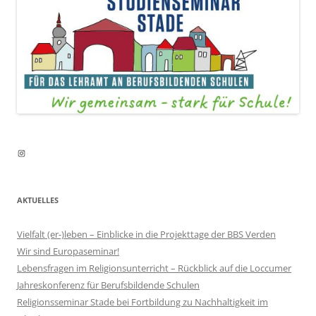
Instagram
AKTUELLES
Vielfalt (er-)leben – Einblicke in die Projekttage der BBS Verden
Wir sind Europaseminar!
Lebensfragen im Religionsunterricht – Rückblick auf die Loccumer
Jahreskonferenz für Berufsbildende Schulen
Religionsseminar Stade bei Fortbildung zu Nachhaltigkeit im