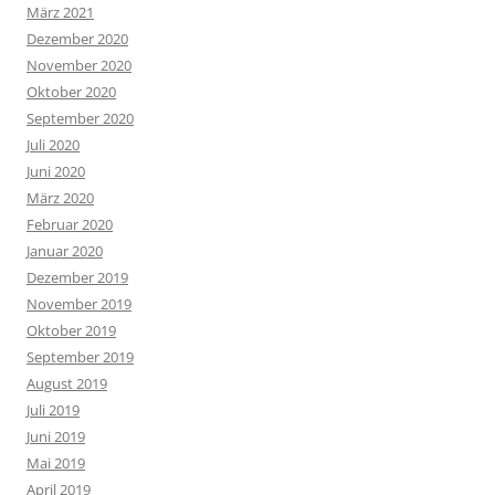
März 2021
Dezember 2020
November 2020
Oktober 2020
September 2020
Juli 2020
Juni 2020
März 2020
Februar 2020
Januar 2020
Dezember 2019
November 2019
Oktober 2019
September 2019
August 2019
Juli 2019
Juni 2019
Mai 2019
April 2019