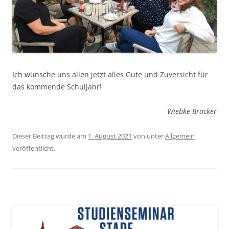
Ich wünsche uns allen jetzt alles Gute und Zuversicht für
das kommende Schuljahr!
Wiebke Bracker
Dieser Beitrag wurde am
1. August 2021
von
unter
Allgemein
veröffentlicht.