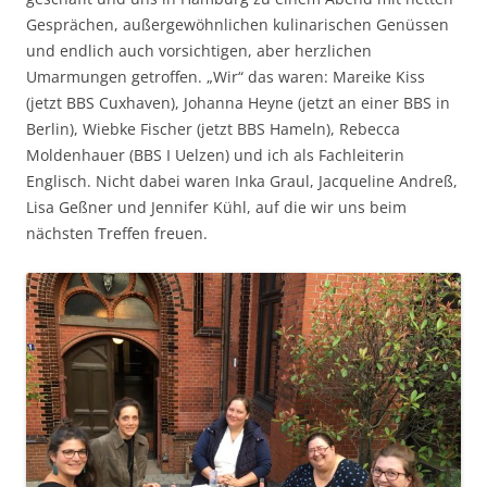
Gesprächen, außergewöhnlichen kulinarischen Genüssen
und endlich auch vorsichtigen, aber herzlichen
Umarmungen getroffen. „Wir“ das waren: Mareike Kiss
(jetzt BBS Cuxhaven), Johanna Heyne (jetzt an einer BBS in
Berlin), Wiebke Fischer (jetzt BBS Hameln), Rebecca
Moldenhauer (BBS I Uelzen) und ich als Fachleiterin
Englisch. Nicht dabei waren Inka Graul, Jacqueline Andreß,
Lisa Geßner und Jennifer Kühl, auf die wir uns beim
nächsten Treffen freuen.