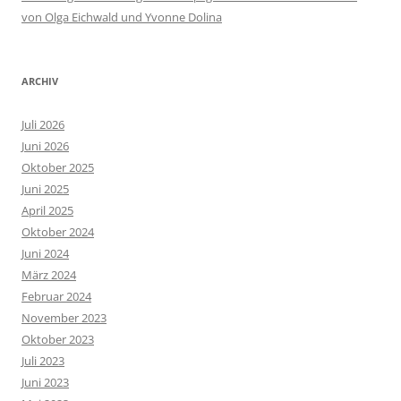
von Olga Eichwald und Yvonne Dolina
ARCHIV
Juli 2026
Juni 2026
Oktober 2025
Juni 2025
April 2025
Oktober 2024
Juni 2024
März 2024
Februar 2024
November 2023
Oktober 2023
Juli 2023
Juni 2023