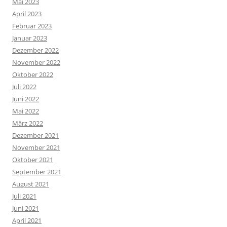
Mai 2023
April 2023
Februar 2023
Januar 2023
Dezember 2022
November 2022
Oktober 2022
Juli 2022
Juni 2022
Mai 2022
März 2022
Dezember 2021
November 2021
Oktober 2021
September 2021
August 2021
Juli 2021
Juni 2021
April 2021