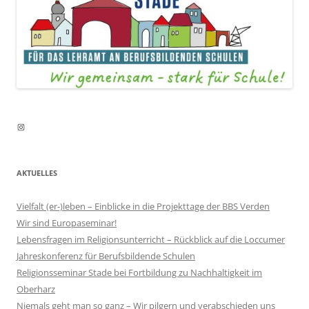
Instagram
AKTUELLES
Vielfalt (er-)leben – Einblicke in die Projekttage der BBS Verden
Wir sind Europaseminar!
Lebensfragen im Religionsunterricht – Rückblick auf die Loccumer
Jahreskonferenz für Berufsbildende Schulen
Religionsseminar Stade bei Fortbildung zu Nachhaltigkeit im
Oberharz
Niemals geht man so ganz – Wir pilgern und verabschieden uns