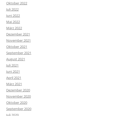
Oktober 2022
Juli 2022
Juni 2022
Mai 2022
März 2022
Dezember 2021
November 2021
Oktober 2021
September 2021
August 2021
Juli 2021
Juni 2021
April 2021
März 2021
Dezember 2020
November 2020
Oktober 2020
September 2020
Juli 2020