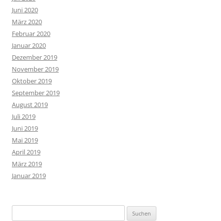
Juni 2020
März 2020
Februar 2020
Januar 2020
Dezember 2019
November 2019
Oktober 2019
September 2019
August 2019
Juli 2019
Juni 2019
Mai 2019
April 2019
März 2019
Januar 2019
Suchen