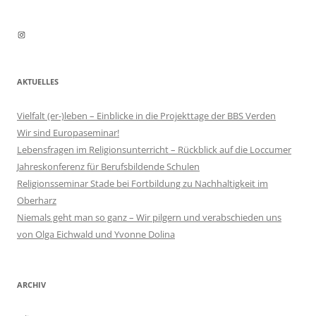
Instagram
AKTUELLES
Vielfalt (er-)leben – Einblicke in die Projekttage der BBS Verden
Wir sind Europaseminar!
Lebensfragen im Religionsunterricht – Rückblick auf die Loccumer
Jahreskonferenz für Berufsbildende Schulen
Religionsseminar Stade bei Fortbildung zu Nachhaltigkeit im
Oberharz
Niemals geht man so ganz – Wir pilgern und verabschieden uns
von Olga Eichwald und Yvonne Dolina
ARCHIV