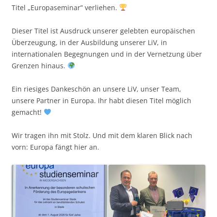
Titel „Europaseminar” verliehen.
Dieser Titel ist Ausdruck unserer gelebten europäischen
Überzeugung, in der Ausbildung unserer LiV, in
internationalen Begegnungen und in der Vernetzung über
Grenzen hinaus.
Ein riesiges Dankeschön an unsere LiV, unser Team,
unsere Partner in Europa. Ihr habt diesen Titel möglich
gemacht!
Wir tragen ihn mit Stolz. Und mit dem klaren Blick nach
vorn: Europa fängt hier an.