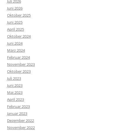
Juli 2026
Juni 2026
Oktober 2025
Juni 2025
April 2025
Oktober 2024
Juni 2024
März 2024
Februar 2024
November 2023
Oktober 2023
Juli 2023
Juni 2023
Mai 2023
April 2023
Februar 2023
Januar 2023
Dezember 2022
November 2022